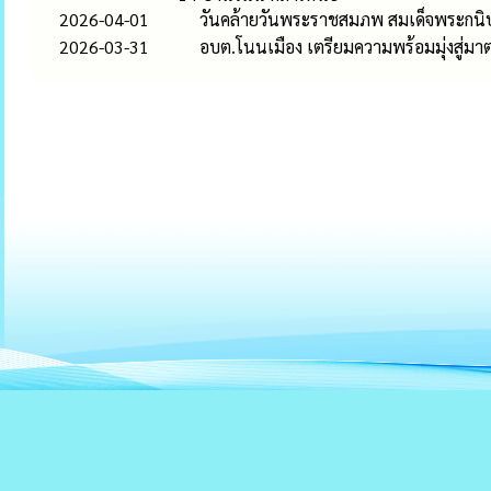
2026-04-01
วันคล้ายวันพระราชสมภพ สมเด็จพระกนิ
2026-03-31
อบต.โนนเมือง เตรียมความพร้อมมุ่งสู่ม