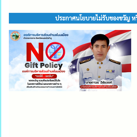
ประกาศนโยบายไม่รับของขวัญ หรื