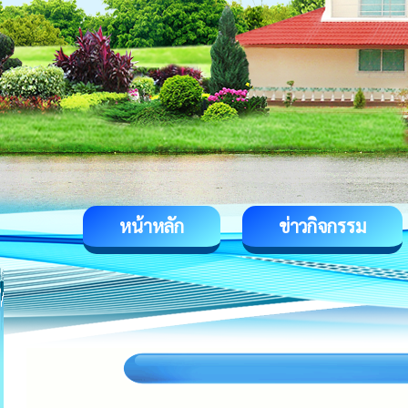
หน้าหลัก
ข่าวกิจกรรม