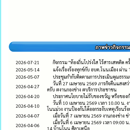
2026-07-21
กิจกรรม "ท้องถิ่นโปร่งใส ไร้สารเสพติด
2026-05-14
แจ้งเรื่องร้องทุกข์กับ อบต.โนนเมือง ผ่าน
2026-05-07
ประชุมกำกับติดตามการประเมินคุณธรรม
วันที่ 27 เมษายน 2569 ภารกิจคืนแสงสว่า
2026-04-27
ครับ #งานกองช่าง #บริการประชาชน
2026-04-20
ประกาศนโยบายไม่รับของขวัญ หรือของกำ
วันที่ 10 เมษายน 2569 เวลา 10.00 น. 
2026-04-10
โนนม่วง งานป้องกันใด้ออกระงับเหตุเรียนร้อ
2026-04-07
เมื่อวันที่ 7 เมษายน 2569 งานกองช่าง 
เมื่อวันที่ 6 เมษายน 2569 เวลา 09:00 
2026-04-06
14 บ้านโนน ศิลาเหนือ