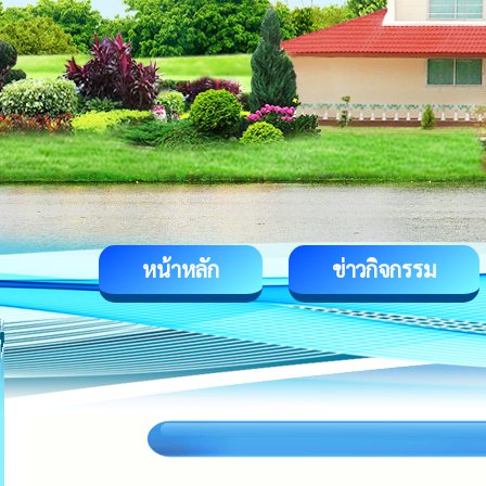
หน้าหลัก
ข่าวกิจกรรม