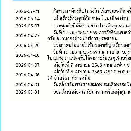
2026-07-21
กิจกรรม "ท้องถิ่นโปร่งใส ไร้สารเสพติด
2026-05-14
แจ้งเรื่องร้องทุกข์กับ อบต.โนนเมือง ผ่าน
2026-05-07
ประชุมกำกับติดตามการประเมินคุณธรรม
วันที่ 27 เมษายน 2569 ภารกิจคืนแสงสว่า
2026-04-27
ครับ #งานกองช่าง #บริการประชาชน
2026-04-20
ประกาศนโยบายไม่รับของขวัญ หรือของกำ
วันที่ 10 เมษายน 2569 เวลา 10.00 น. 
2026-04-10
โนนม่วง งานป้องกันใด้ออกระงับเหตุเรียนร้อ
2026-04-07
เมื่อวันที่ 7 เมษายน 2569 งานกองช่าง 
เมื่อวันที่ 6 เมษายน 2569 เวลา 09:00 
2026-04-06
14 บ้านโนน ศิลาเหนือ
2026-04-01
วันคล้ายวันพระราชสมภพ สมเด็จพระกนิ
2026-03-31
อบต.โนนเมือง เตรียมความพร้อมมุ่งสู่ม