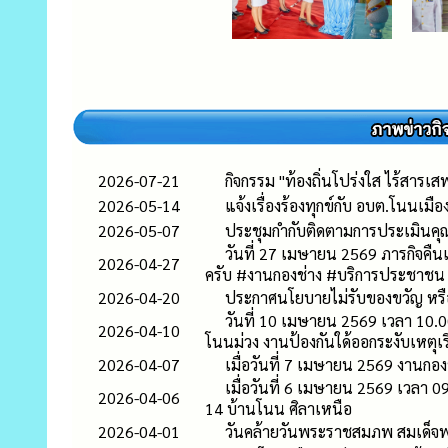
2026-07-21
กิจกรรม "ท้องถิ่นโปร่งใส ไร้สาร
2026-05-14
แจ้งเรื่องร้องทุกข์กับ อบต.โนนเมื
2026-05-07
ประชุมกำกับติดตามการประเมินค
วันที่ 27 เมษายน 2569 ภารกิจคืนแ
2026-04-27
ครับ #งานกองช่าง #บริการประชาชน
2026-04-20
ประกาศนโยบายไม่รับของขวัญ หรือ
วันที่ 10 เมษายน 2569 เวลา 10.
2026-04-10
โนนม่วง งานป้องกันใด้ออกระงับเหตุเร
2026-04-07
เมื่อวันที่ 7 เมษายน 2569 งานกอ
เมื่อวันที่ 6 เมษายน 2569 เวลา 
2026-04-06
14 บ้านโนน ศิลาเหนือ
2026-04-01
วันคล้ายวันพระราชสมภพ สมเด็จพ