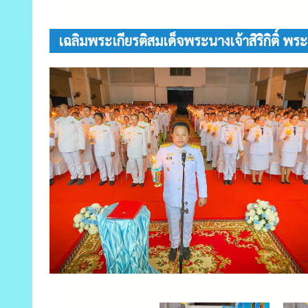
เฉลิมพระเกียรติสมเด็จพระนางเจ้าสิริกิติ