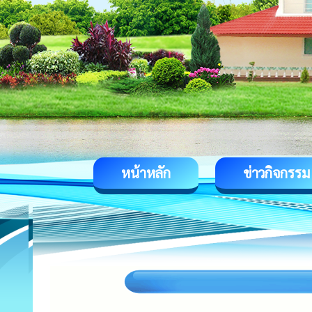
หน้าหลัก
ข่าวกิจกรรม