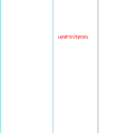
เอกสารประกอบ