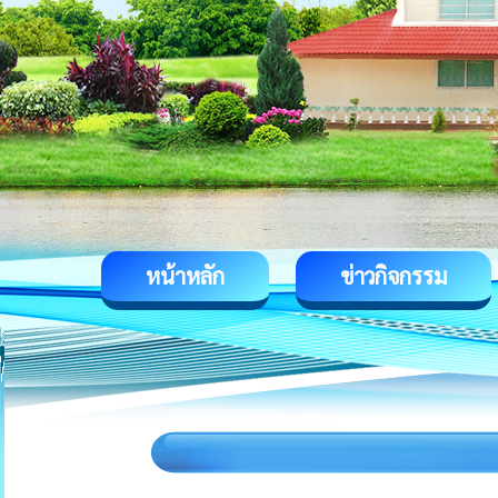
หน้าหลัก
ข่าวกิจกรรม