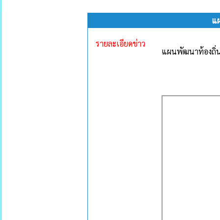
แผ
รายละเอียดข่าว
แผนพัฒนาท้องถิ่น 