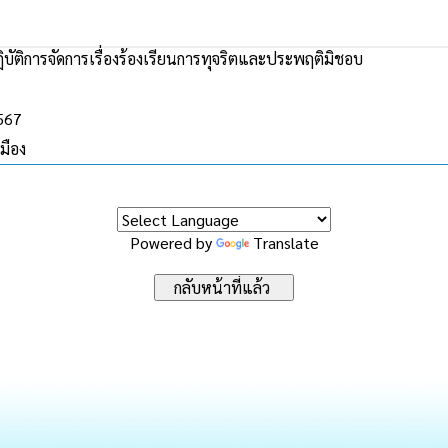
ัติการจัดการเรื่องร้องเรียนการทุจริตและประพฤติมิชอบ
2567
มือง
Powered by
Translate