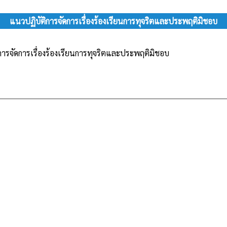
แนวปฏิบัติการจัดการเรื่องร้องเรียนการทุจริตและประพฤติมิชอบ
การจัดการเรื่องร้องเรียนการทุจริตและประพฤติมิชอบ