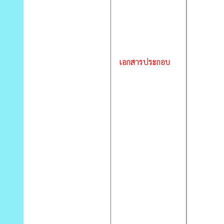
เอกสารประกอบ