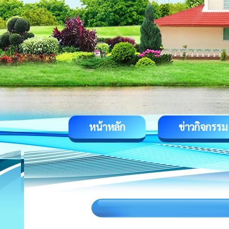
หน้าหลัก
ข่าวกิจกรรม