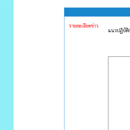
รายละเอียดข่าว
แนวปฏิบัติ