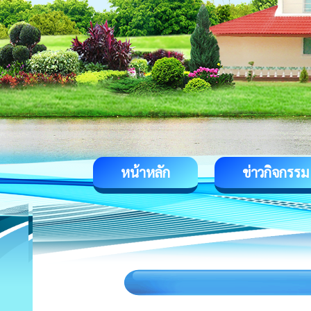
หน้าหลัก
ข่าวกิจกรรม