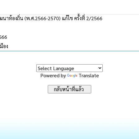
าท้องถิ่น (พ.ศ.2566-2570) แก้ไข ครั้งที่ 2/2566
2566
มือง
Powered by
Translate