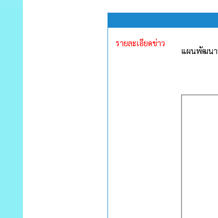
รายละเอียดข่าว
แผนพัฒนาท้