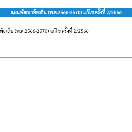
แผนพัฒนาท้องถิ่น (พ.ศ.2566-2570) แก้ไข ครั้งที่ 2/2566
องถิ่น (พ.ศ.2566-2570) แก้ไข ครั้งที่ 2/2566