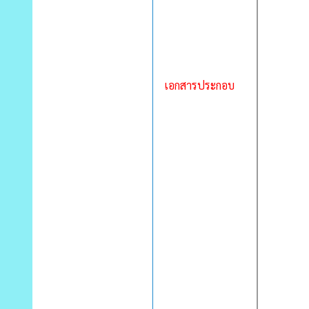
เอกสารประกอบ