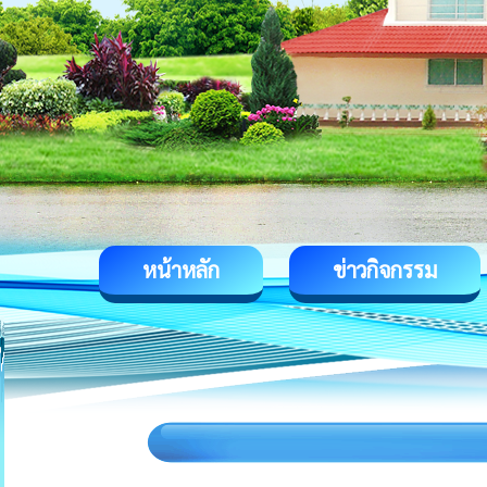
หน้าหลัก
ข่าวกิจกรรม