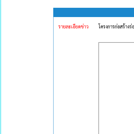
รายละเอียดข่าว
โครงการก่อสร้างร