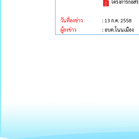
โครงการก่อสร้
วันที่ลงข่าว
: 13 ก.ค. 2558
ผู้ลงข่าว
: อบต.โนนเมือง