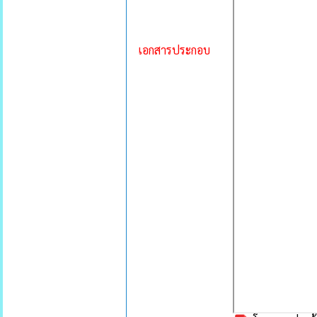
เอกสารประกอบ