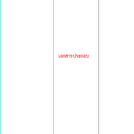
เอกสารประกอบ