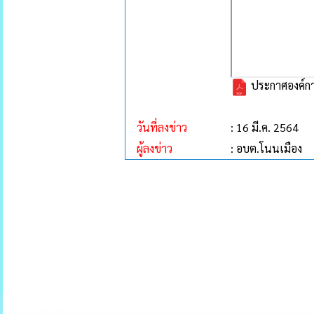
ประกาศองค์กา
วันที่ลงข่าว
: 16 มี.ค. 2564
ผู้ลงข่าว
: อบต.โนนเมือง