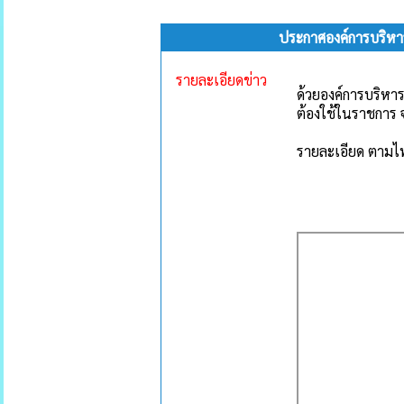
ประกาศองค์การบริหาร
รายละเอียดข่าว
ด้วยองค์การบริหา
ต้องใช้ในราชการ
รายละเอียด ตาม