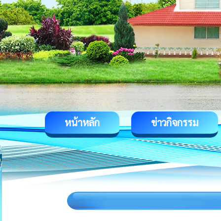
หน้าหลัก
ข่าวกิจกรรม