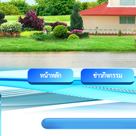
หน้าหลัก
ข่าวกิจกรรม