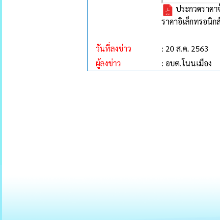
ประกวดราคาจ้
ราคาอิเล็กทรอนิกส
วันที่ลงข่าว
: 20 ส.ค. 2563
ผู้ลงข่าว
: อบต.โนนเมือง