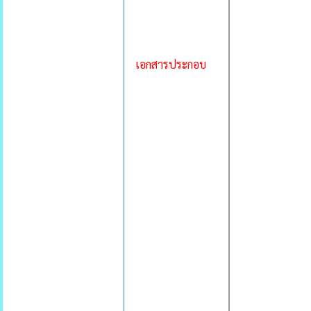
เอกสารประกอบ