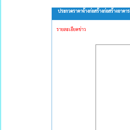
ประกวดราคาจ้างก่อสร้างก่อสร้างอาคาร
รายละเอียดข่าว